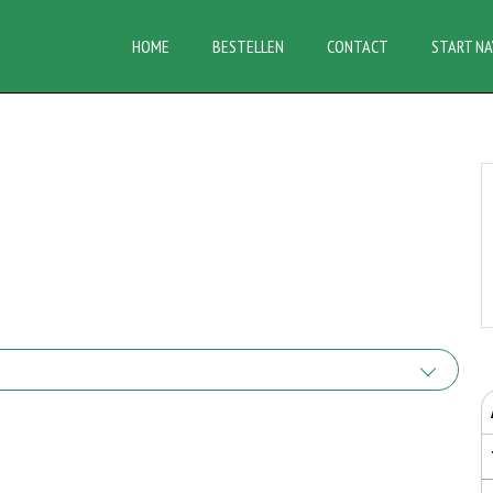
HOME
BESTELLEN
CONTACT
START NA