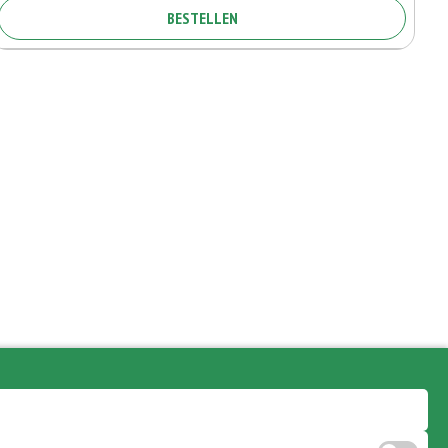
BESTELLEN