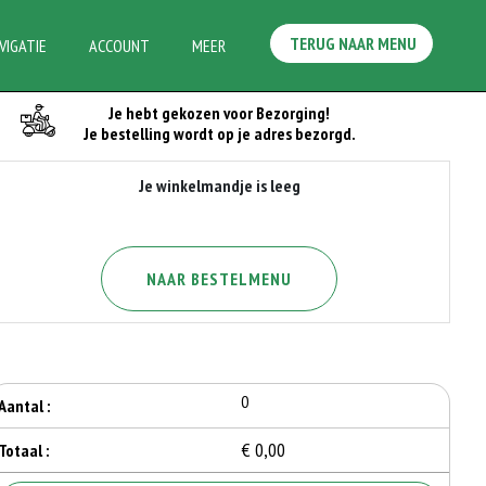
TERUG NAAR MENU
VIGATIE
ACCOUNT
MEER
Je Bestelling
Je hebt gekozen voor Bezorging!
Je bestelling wordt op je adres bezorgd.
Je winkelmandje is leeg
NAAR BESTELMENU
0
Aantal :
€ 0,00
Totaal :