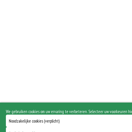
We gebruiken cookies om uw ervaring te verbeteren. Selecteer uw voorkeuren hi
Noodzakelijke cookies (verplicht)