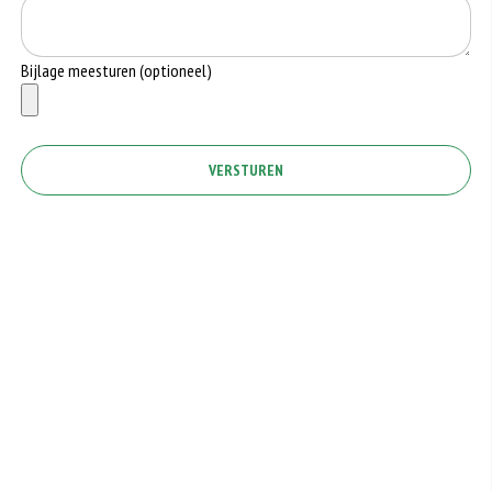
Bijlage meesturen (optioneel)